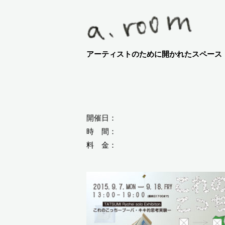
アーティストのために開かれたスペース
開催日：
時 間：
料 金：