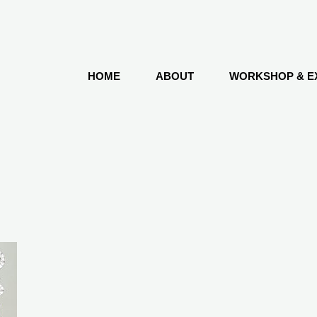
HOME
ABOUT
WORKSHOP & EX