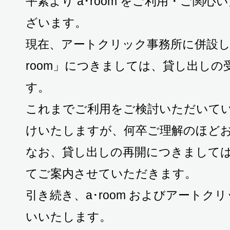
平素より a･room をご利用・ご関
ざいます。
現在、アートクリック事務所に併設し
room」につきましては、貸し出し
す。
これまでご利用をご検討いただいて
けいたしますが、何卒ご理解のほど
なお、貸し出しの再開につきまして
てご案内させていただきます。
引き続き、a･room およびアート
いいたします。