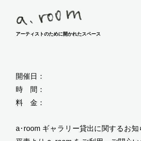
アーティストのために開かれたスペース
開催日：
時 間：
料 金：
a･room ギャラリー貸出に関するお