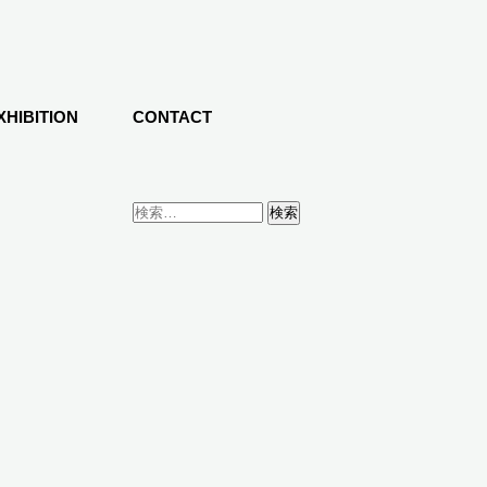
HIBITION
CONTACT
検
索: