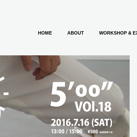
HOME
ABOUT
WORKSHOP & EX