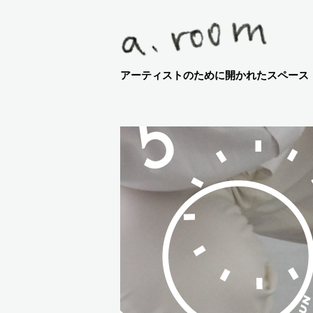
アーティストのために開かれたスペース