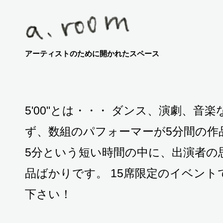
アーティストのために開かれたスペース
5'00"とは・・・ ダンス、演劇、
ず、数組のパフォーマーが5分間の作
5分という短い時間の中に、出演者の
品ばかりです。 15席限定のイベン
下さい！