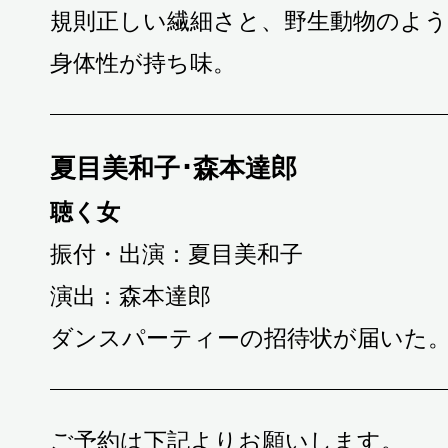
規則正しい繊細さと、野生動物のよ
身体性が持ち味。
夏目美和子･森本達郎
聴く女
振付・出演：夏目美和子
演出：森本達郎
ダンスパーティーの招待状が届いた
ご予約は下記よりお願いします。